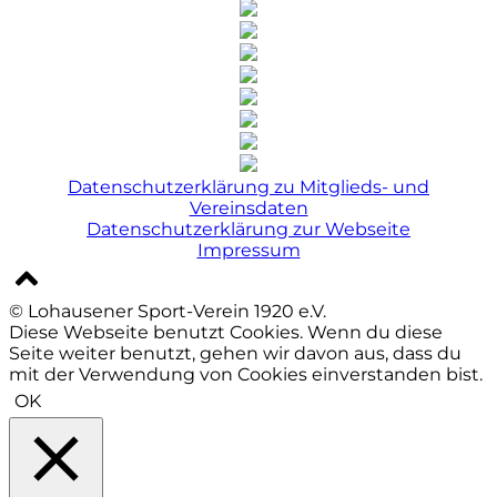
Datenschutzerklärung zu Mitglieds- und
Vereinsdaten
Datenschutzerklärung zur Webseite
Impressum
© Lohausener Sport-Verein 1920 e.V.
Diese Webseite benutzt Cookies. Wenn du diese
Seite weiter benutzt, gehen wir davon aus, dass du
mit der Verwendung von Cookies einverstanden bist.
OK