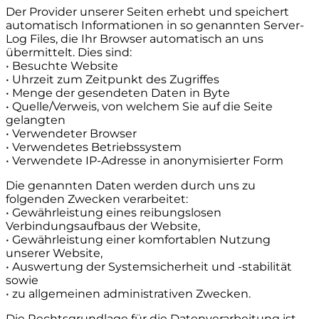
Der Provider unserer Seiten erhebt und speichert
automatisch Informationen in so genannten Server-
Log Files, die Ihr Browser automatisch an uns
übermittelt. Dies sind:
• Besuchte Website
• Uhrzeit zum Zeitpunkt des Zugriffes
• Menge der gesendeten Daten in Byte
• Quelle/Verweis, von welchem Sie auf die Seite
gelangten
• Verwendeter Browser
• Verwendetes Betriebssystem
• Verwendete IP-Adresse in anonymisierter Form
Die genannten Daten werden durch uns zu
folgenden Zwecken verarbeitet:
• Gewährleistung eines reibungslosen
Verbindungsaufbaus der Website,
• Gewährleistung einer komfortablen Nutzung
unserer Website,
• Auswertung der Systemsicherheit und -stabilität
sowie
• zu allgemeinen administrativen Zwecken.
Die Rechtsgrundlage für die Datenverarbeitung ist