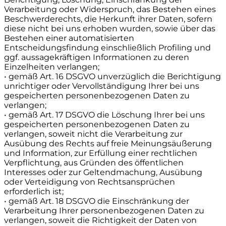
Verarbeitung oder Widerspruch, das Bestehen eines
Beschwerderechts, die Herkunft ihrer Daten, sofern
diese nicht bei uns erhoben wurden, sowie über das
Bestehen einer automatisierten
Entscheidungsfindung einschließlich Profiling und
ggf. aussagekräftigen Informationen zu deren
Einzelheiten verlangen;
• gemäß Art. 16 DSGVO unverzüglich die Berichtigung
unrichtiger oder Vervollständigung Ihrer bei uns
gespeicherten personenbezogenen Daten zu
verlangen;
• gemäß Art. 17 DSGVO die Löschung Ihrer bei uns
gespeicherten personenbezogenen Daten zu
verlangen, soweit nicht die Verarbeitung zur
Ausübung des Rechts auf freie Meinungsäußerung
und Information, zur Erfüllung einer rechtlichen
Verpflichtung, aus Gründen des öffentlichen
Interesses oder zur Geltendmachung, Ausübung
oder Verteidigung von Rechtsansprüchen
erforderlich ist;
• gemäß Art. 18 DSGVO die Einschränkung der
Verarbeitung Ihrer personenbezogenen Daten zu
verlangen, soweit die Richtigkeit der Daten von