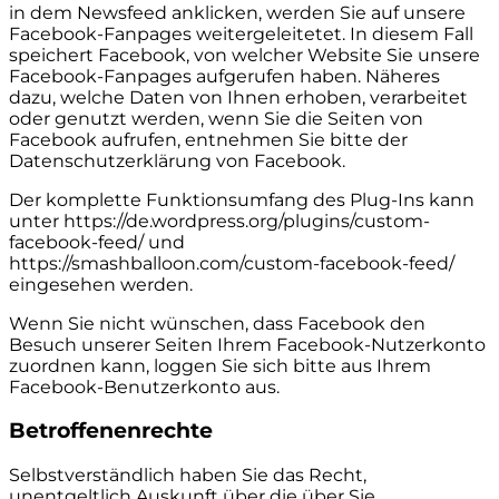
in dem Newsfeed anklicken, werden Sie auf unsere
Facebook-Fanpages weitergeleitetet. In diesem Fall
speichert Facebook, von welcher Website Sie unsere
Facebook-Fanpages aufgerufen haben. Näheres
dazu, welche Daten von Ihnen erhoben, verarbeitet
oder genutzt werden, wenn Sie die Seiten von
Facebook aufrufen, entnehmen Sie bitte der
Datenschutzerklärung von Facebook.
Der komplette Funktionsumfang des Plug-Ins kann
unter https://de.wordpress.org/plugins/custom-
facebook-feed/ und
https://smashballoon.com/custom-facebook-feed/
eingesehen werden.
Wenn Sie nicht wünschen, dass Facebook den
Besuch unserer Seiten Ihrem Facebook-Nutzerkonto
zuordnen kann, loggen Sie sich bitte aus Ihrem
Facebook-Benutzerkonto aus.
Betroffenenrechte
Selbstverständlich haben Sie das Recht,
unentgeltlich Auskunft über die über Sie