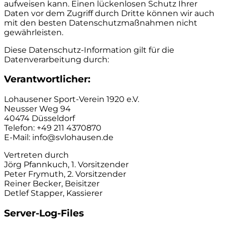
aufweisen kann. Einen lückenlosen Schutz Ihrer
Daten vor dem Zugriff durch Dritte können wir auch
mit den besten Datenschutzmaßnahmen nicht
gewährleisten.
Diese Datenschutz-Information gilt für die
Datenverarbeitung durch:
Verantwortlicher:
Lohausener Sport-Verein 1920 e.V.
Neusser Weg 94
40474 Düsseldorf
Telefon: +49 211 4370870
E-Mail: info@svlohausen.de
Vertreten durch
Jörg Pfannkuch, 1. Vorsitzender
Peter Frymuth, 2. Vorsitzender
Reiner Becker, Beisitzer
Detlef Stapper, Kassierer
Server-Log-Files