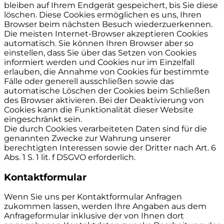
bleiben auf Ihrem Endgerät gespeichert, bis Sie diese
löschen. Diese Cookies ermöglichen es uns, Ihren
Browser beim nächsten Besuch wiederzuerkennen.
Die meisten Internet-Browser akzeptieren Cookies
automatisch. Sie können Ihren Browser aber so
einstellen, dass Sie über das Setzen von Cookies
informiert werden und Cookies nur im Einzelfall
erlauben, die Annahme von Cookies für bestimmte
Fälle oder generell ausschließen sowie das
automatische Löschen der Cookies beim Schließen
des Browser aktivieren. Bei der Deaktivierung von
Cookies kann die Funktionalität dieser Website
eingeschränkt sein.
Die durch Cookies verarbeiteten Daten sind für die
genannten Zwecke zur Wahrung unserer
berechtigten Interessen sowie der Dritter nach Art. 6
Abs. 1 S. 1 lit. f DSGVO erforderlich.
Kontaktformular
Wenn Sie uns per Kontaktformular Anfragen
zukommen lassen, werden Ihre Angaben aus dem
Anfrageformular inklusive der von Ihnen dort