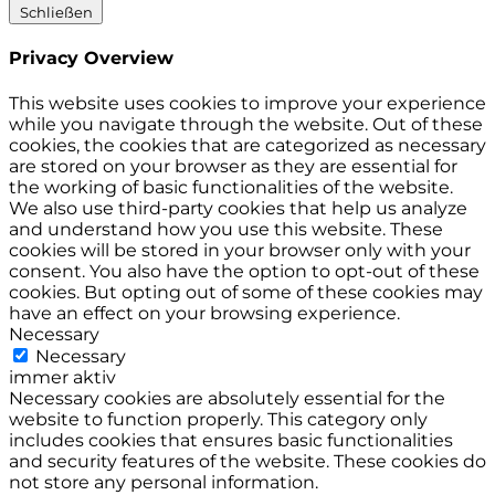
Schließen
Privacy Overview
This website uses cookies to improve your experience
while you navigate through the website. Out of these
cookies, the cookies that are categorized as necessary
are stored on your browser as they are essential for
the working of basic functionalities of the website.
We also use third-party cookies that help us analyze
and understand how you use this website. These
cookies will be stored in your browser only with your
consent. You also have the option to opt-out of these
cookies. But opting out of some of these cookies may
have an effect on your browsing experience.
Necessary
Necessary
immer aktiv
Necessary cookies are absolutely essential for the
website to function properly. This category only
includes cookies that ensures basic functionalities
and security features of the website. These cookies do
not store any personal information.