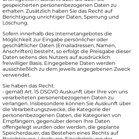
gespeicherten personenbezogenen Daten zu
erhalten. Zusätzlich haben Sie das Recht auf
Berichtigung unrichtiger Daten, Sperrung und
Löschung.
Sofern innerhalb des Internetangebotes die
Möglichkeit zur Eingabe persönlicher oder
geschäftlicher Daten (Emailadressen, Namen,
Anschriften) besteht, so erfolgt die Preisgabe dieser
Daten seitens des Nutzers auf ausdrücklich
freiwilliger Basis. Eingegebene Daten werden
ausschließlich zu dem jeweils angegebenen Zweck
verwendet.
Sie haben das Recht:
• gemäß Art. 15 DSGVO Auskunft über Ihre von uns
verarbeiteten personenbezogenen Daten zu
verlangen. Insbesondere können Sie Auskunft über
die Verarbeitungszwecke, die Kategorie der
personenbezogenen Daten, die Kategorien von
Empfängern, gegenüber denen Ihre Daten
offengelegt wurden oder werden, die geplante
Speicherdauer, das Bestehen eines Rechts auf
Berichtigung, Löschung, Einschränkung der