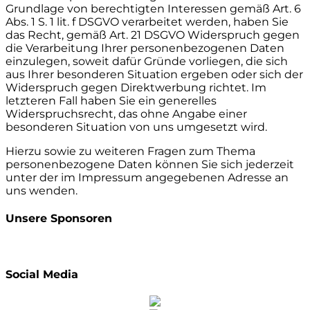
Grundlage von berechtigten Interessen gemäß Art. 6
Abs. 1 S. 1 lit. f DSGVO verarbeitet werden, haben Sie
das Recht, gemäß Art. 21 DSGVO Widerspruch gegen
die Verarbeitung Ihrer personenbezogenen Daten
einzulegen, soweit dafür Gründe vorliegen, die sich
aus Ihrer besonderen Situation ergeben oder sich der
Widerspruch gegen Direktwerbung richtet. Im
letzteren Fall haben Sie ein generelles
Widerspruchsrecht, das ohne Angabe einer
besonderen Situation von uns umgesetzt wird.
Hierzu sowie zu weiteren Fragen zum Thema
personenbezogene Daten können Sie sich jederzeit
unter der im Impressum angegebenen Adresse an
uns wenden.
Unsere Sponsoren
Social Media