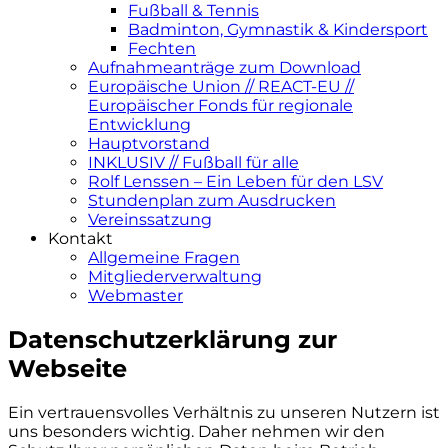
Fußball & Tennis
Badminton, Gymnastik & Kindersport
Fechten
Aufnahmeanträge zum Download
Europäische Union // REACT-EU //
Europäischer Fonds für regionale
Entwicklung
Hauptvorstand
INKLUSIV // Fußball für alle
Rolf Lenssen – Ein Leben für den LSV
Stundenplan zum Ausdrucken
Vereinssatzung
Kontakt
Allgemeine Fragen
Mitgliederverwaltung
Webmaster
Datenschutzerklärung zur
Webseite
Ein vertrauensvolles Verhältnis zu unseren Nutzern ist
uns besonders wichtig. Daher nehmen wir den