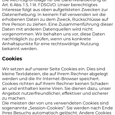
Art. 6 Abs. 1 S. 1 lit. f DSGVO. Unser berechtigtes
Interesse folgt aus oben aufgelisteten Zwecken zur
Datenerhebung. In keinem Fall verwenden wir die
erhobenen Daten zu dem Zweck, Rückschlüsse auf
Ihre Person zu ziehen. Eine Zusammenführung dieser
Daten mit anderen Datenquellen wird nicht
vorgenommen. Wir behalten uns vor, diese Daten
nachträglich zu prüfen, wenn uns konkrete
Anhaltspunkte für eine rechtswidrige Nutzung
bekannt werden.
Cookies
Wir setzen auf unserer Seite Cookies ein. Dies sind
kleine Textdateien, die auf Ihrem Rechner abgelegt
werden und die Ihr Internet-Browser speichert.
Cookies richten auf Ihrem Rechner keinen Schaden
an und enthalten keine Viren. Sie dienen dazu, unser
Angebot nutzerfreundlicher, effektiver und sicherer
zu machen.
Die meisten der von uns verwendeten Cookies sind
sogenannte „Session-Cookies“. Sie werden nach Ende
Ihres Besuchs automatisch gelöscht. Andere Cookies