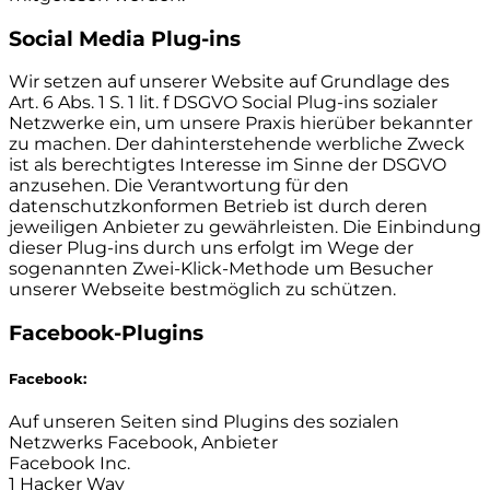
Social Media Plug-ins
Wir setzen auf unserer Website auf Grundlage des
Art. 6 Abs. 1 S. 1 lit. f DSGVO Social Plug-ins sozialer
Netzwerke ein, um unsere Praxis hierüber bekannter
zu machen. Der dahinterstehende werbliche Zweck
ist als berechtigtes Interesse im Sinne der DSGVO
anzusehen. Die Verantwortung für den
datenschutzkonformen Betrieb ist durch deren
jeweiligen Anbieter zu gewährleisten. Die Einbindung
dieser Plug-ins durch uns erfolgt im Wege der
sogenannten Zwei-Klick-Methode um Besucher
unserer Webseite bestmöglich zu schützen.
Facebook-Plugins
Facebook:
Auf unseren Seiten sind Plugins des sozialen
Netzwerks Facebook, Anbieter
Facebook Inc.
1 Hacker Way