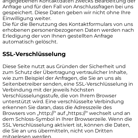
angegebenen Kontaktdaten zwecks Bearbeitung der
Anfrage und für den Fall von Anschlussfragen bei uns
gespeichert. Diese Daten geben wir nicht ohne Ihre
Einwilligung weiter.
Die für die Benutzung des Kontaktformulars von uns
erhobenen personenbezogenen Daten werden nach
Erledigung der von Ihnen gestellten Anfrage
automatisch gelöscht.
SSL-Verschlüsselung
Diese Seite nutzt aus Gründen der Sicherheit und
zum Schutz der Übertragung vertraulicher Inhalte,
wie zum Beispiel der Anfragen, die Sie an uns als
Seitenbetreiber senden, eine SSL-Verschlüsselung in
Verbindung mit der jeweils höchsten
Verschlüsselungsstufe, die von Ihrem Browser
unterstützt wird. Eine verschlüsselte Verbindung
erkennen Sie daran, dass die Adresszeile des
Browsers von „http://“ auf „https://“ wechselt und an
dem Schloss-Symbol in Ihrer Browserzeile. Wenn die
SSL Verschlüsselung aktiviert ist, können die Daten,
die Sie an uns übermitteln, nicht von Dritten
mitgelesen werden.