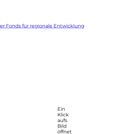
er Fonds für regionale Entwicklung
Ein
Klick
aufs
Bild
öffnet