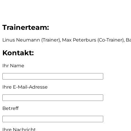
Trainerteam:
Linus Neumann (Trainer), Max Peterburs (Co-Trainer), Ba
Kontakt:
Ihr Name
Ihre E-Mail-Adresse
Betreff
Ihre Nachricht