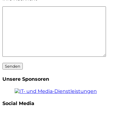
Unsere Sponsoren
Social Media