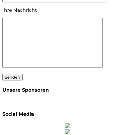
Ihre Nachricht
Unsere Sponsoren
Social Media