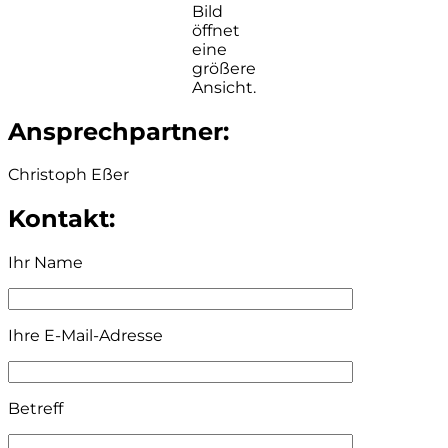
Bild
öffnet
eine
größere
Ansicht.
Ansprechpartner:
Christoph Eßer
Kontakt:
Ihr Name
Ihre E-Mail-Adresse
Betreff