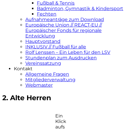
Fußball & Tennis
Badminton, Gymnastik & Kindersport
Fechten
Aufnahmeanträge zum Download
Europäische Union // REACT-EU //
Europäischer Fonds für regionale
Entwicklung
Hauptvorstand
INKLUSIV // Fußball für alle
Rolf Lenssen – Ein Leben für den LSV
Stundenplan zum Ausdrucken
Vereinssatzung
Kontakt
Allgemeine Fragen
Mitgliederverwaltung
Webmaster
2. Alte Herren
Ein
Klick
aufs